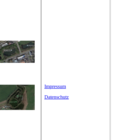
Impressum
Datenschutz